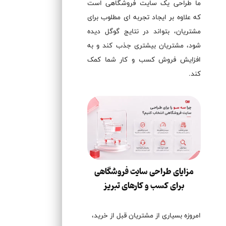
ما طراحی یک سایت فروشگاهی است
که علاوه بر ایجاد تجربه ای مطلوب برای
مشتریان، بتواند در نتایج گوگل دیده
شود، مشتریان بیشتری جذب کند و به
افزایش فروش کسب و کار شما کمک
کند.
مزایای طراحی سایت فروشگاهی
برای کسب و کارهای تبریز
امروزه بسیاری از مشتریان قبل از خرید،