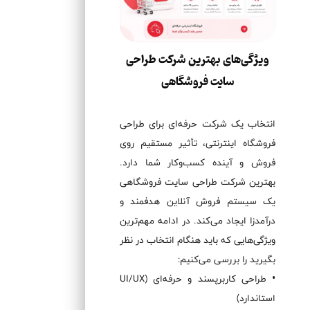
ویژگی‌های بهترین شرکت طراحی
سایت فروشگاهی
انتخاب یک شرکت حرفه‌ای برای طراحی
فروشگاه اینترنتی، تأثیر مستقیم روی
فروش و آینده کسب‌وکار شما دارد.
بهترین شرکت طراحی سایت فروشگاهی
یک سیستم فروش آنلاین هدفمند و
درآمدزا ایجاد می‌کند. در ادامه مهم‌ترین
ویژگی‌هایی که باید هنگام انتخاب در نظر
بگیرید را بررسی می‌کنیم:
• طراحی کاربرپسند و حرفه‌ای (UI/UX
استاندارد)