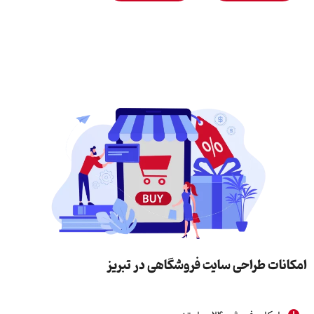
امکانات طراحی سایت فروشگاهی در تبریز