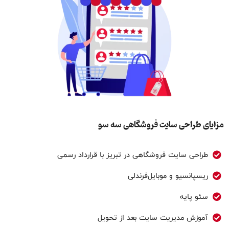
مزایای طراحی سایت فروشگاهی سه سو
طراحی سایت فروشگاهی در تبریز با قرارداد رسمی
ریسپانسیو و موبایل‌فرندلی
سئو پایه
آموزش مدیریت سایت بعد از تحویل