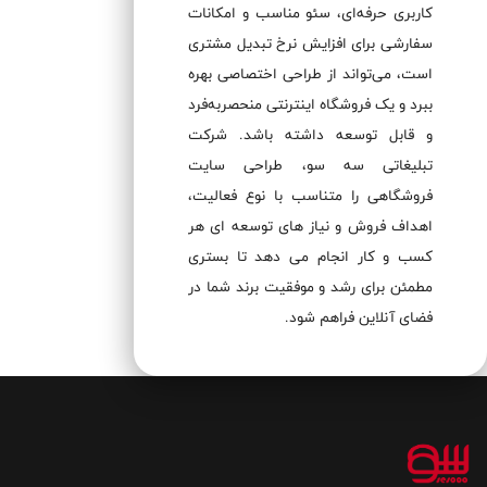
کاربری حرفه‌ای، سئو مناسب و امکانات
سفارشی برای افزایش نرخ تبدیل مشتری
است، می‌تواند از طراحی اختصاصی بهره
ببرد و یک فروشگاه اینترنتی منحصر‌به‌فرد
و قابل توسعه داشته باشد. شرکت
تبلیغاتی سه سو، طراحی سایت
فروشگاهی را متناسب با نوع فعالیت،
اهداف فروش و نیاز های توسعه‌ ای هر
کسب‌ و کار انجام می‌ دهد تا بستری
مطمئن برای رشد و موفقیت برند شما در
فضای آنلاین فراهم شود.