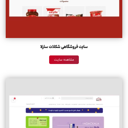
سایت فروشگاهی شکلات سارلا
مشاهده سایت