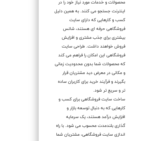
محصولات و خدمات مورد نیاز خود را در
اینترنت جستجو می کنند. به همین دلیل
کسب و کارهایی که دارای سایت
فروشگاهی حرفه ای هستند، شانس
بیشتری برای جذب مشتری و افزایش
فروش خواهند داشت. طراحی سایت
فروشگاهی این امکان را فراهم می کند
که محصولات شما بدون محدودیت زمانی
و مکانی در معرض دید مشتریان قرار
بگیرند و فرآیند خرید برای کاربران ساده
تر و سریع تر شود.
ساخت سایت فروشگاهی برای کسب و
کارهایی که به دنبال توسعه بازار و
افزایش درآمد هستند، یک سرمایه
گذاری بلندمدت محسوب می شود. با راه
اندازی سایت فروشگاهی، مشتریان شما