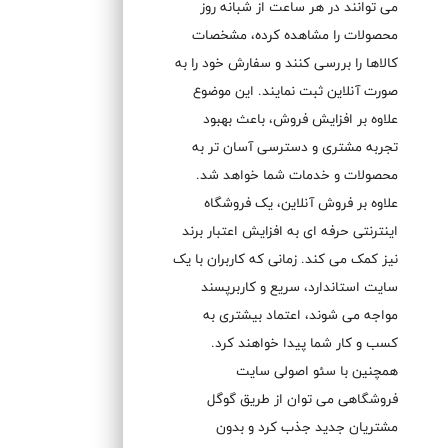
می توانند در هر ساعت از شبانه روز
محصولات را مشاهده کرده، مشخصات
کالاها را بررسی کنند و سفارش خود را به
صورت آنلاین ثبت نمایند. این موضوع
علاوه بر افزایش فروش، باعث بهبود
تجربه مشتری و دسترسی آسان تر به
محصولات و خدمات شما خواهد شد.
علاوه بر فروش آنلاین، یک فروشگاه
اینترنتی حرفه ای به افزایش اعتبار برند
نیز کمک می کند. زمانی که کاربران با یک
سایت استاندارد، سریع و کاربرپسند
مواجه می شوند، اعتماد بیشتری به
کسب و کار شما پیدا خواهند کرد.
همچنین با سئو اصولی سایت
فروشگاهی می توان از طریق گوگل
مشتریان جدید جذب کرد و بدون