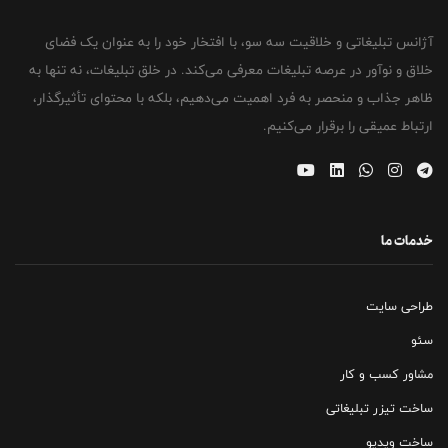
آژانس تبلیغاتی و خلاقیت سه سو، با افتخار خود را به عنوان یک فضای
خلاق و نوآور در عرصه تبلیغات معرفی می‌کند. در خلق تبلیغات، نه تنها به
ظاهر جذاب و منحصر به فرد اهمیت می‌دهیم، بلکه با محتوای تأثیرگذار،
ارتباط عمیقی را برقرار می‌کنیم.
خدمات ما
طراحی سایت
سئو
مشاور کسب و کار
ساخت تیزر تبلیغاتی
ساخت ویدیو