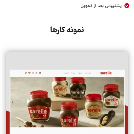
پشتیبانی بعد از تحویل
نمونه کارها