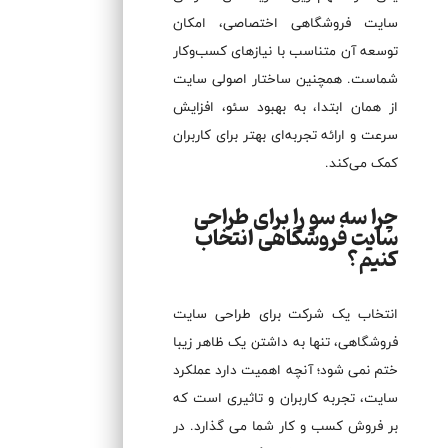
سایت فروشگاهی اختصاصی، امکان
توسعه آن متناسب با نیازهای کسب‌وکار
شماست. همچنین ساختار اصولی سایت
از همان ابتدا، به بهبود سئو، افزایش
سرعت و ارائه تجربه‌ای بهتر برای کاربران
کمک می‌کند.
چرا سه سو را برای طراحی
سایت فروشگاهی انتخاب
کنیم؟
انتخاب یک شرکت برای طراحی سایت
فروشگاهی، تنها به داشتن یک ظاهر زیبا
ختم نمی شود؛ آنچه اهمیت دارد عملکرد
سایت، تجربه کاربران و تاثیری است که
بر فروش کسب و کار شما می گذارد. در