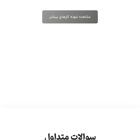
مشاهده نمونه کارهای بیشتر
سوالات متداول