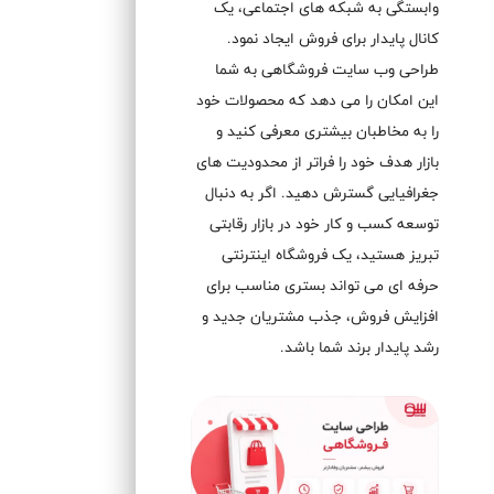
وابستگی به شبکه های اجتماعی، یک
کانال پایدار برای فروش ایجاد نمود.
طراحی وب سایت فروشگاهی به شما
این امکان را می دهد که محصولات خود
را به مخاطبان بیشتری معرفی کنید و
بازار هدف خود را فراتر از محدودیت های
جغرافیایی گسترش دهید. اگر به دنبال
توسعه کسب و کار خود در بازار رقابتی
تبریز هستید، یک فروشگاه اینترنتی
حرفه ای می تواند بستری مناسب برای
افزایش فروش، جذب مشتریان جدید و
رشد پایدار برند شما باشد.