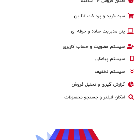
امکان فروش 24 ساعته
سبد خرید و پرداخت آنلاین
پنل مدیریت ساده و حرفه ای
سیستم عضویت و حساب کاربری
سیستم پیامکی
سیستم تخفیف
گزارش گیری و تحلیل فروش
امکان فیلتر و جستجو محصولات