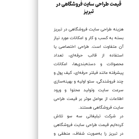
قیمت طراحی سایت فروشگاهی در
تبریز
هزینه طراحی سایت فروشگاهی در تبریز
بسته به کسب و کار و امکانات مورد نیاز
آن متفاوت است. طراحی اختصاصی یا
استفاده از قالب حرفه‌ای، تعداد
محصولات و دسته‌بندی‌ها، امکانات
پیشرفته مانند فیلتر حرفه‌ای، کیف پول و
چند فروشندگی، سئو اولیه و بهینه‌سازی
سرعت سایت وتولید محتوا و ورود
اطلاعات از عوامل موثر بر قیمت طراحی
سایت فروشگاهی هستند.
در شرکت تبلیغاتی سه سو تلاش
کرده‌ایم قیمت طراحی سایت فروشگاهی
در تبریز را به‌صورت شفاف، منطقی و