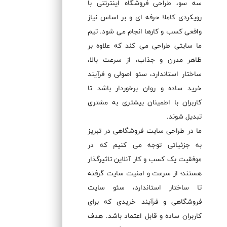
سه سو، طراحی فروشگاه اینترنتی با
رویکردی کاملا حرفه ای و بر اساس نیاز
واقعی کسب و کارها انجام می شود. تیم
ما سایتی طراحی می کند که علاوه بر
ظاهر مدرن و جذاب، از سرعت بالا،
ساختار استاندارد، سئو اصولی و فرآیند
خرید ساده و روان برخوردار باشد تا
کاربران با اطمینان بیشتری به مشتری
تبدیل شوند.
ما در طراحی سایت فروشگاهی در تبریز
به جزئیاتی توجه می کنیم که در
موفقیت یک کسب و کار آنلاین تاثیرگذار
هستند؛ از سرعت و امنیت سایت گرفته
تا ساختار استاندارد، سئو سایت
فروشگاهی و فرآیند خریدی که برای
کاربران ساده و قابل اعتماد باشد. هدف