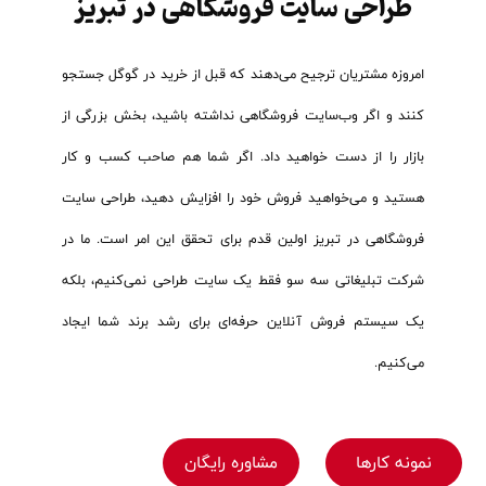
طراحی سایت فروشگاهی در تبریز
امروزه مشتریان ترجیح می‌دهند که قبل از خرید در گوگل جستجو
کنند و اگر وب‌سایت فروشگاهی نداشته باشید، بخش بزرگی از
بازار را از دست خواهید داد. اگر شما هم صاحب کسب و کار
هستید و می‌خواهید فروش خود را افزایش دهید، طراحی سایت
فروشگاهی در تبریز اولین قدم برای تحقق این امر است. ما در
شرکت تبلیغاتی سه سو فقط یک سایت طراحی نمی‌کنیم، بلکه
یک سیستم فروش آنلاین حرفه‌ای برای رشد برند شما ایجاد
می‌کنیم.
نمونه کارها
مشاوره رایگان