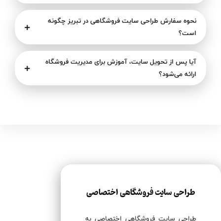
نحوه سفارش طراحی سایت فروشگاهی در تبریز چگونه
است؟
آیا پس از تحویل سایت، آموزش برای مدیریت فروشگاه
ارائه می‌شود؟
طراحی سایت فروشگاهی اختصاصی
طراحی سایت فروشگاهی اختصاصی به