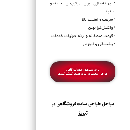
• بهینه‌سازی برای موتورهای جستجو
(سئو)
• سرعت و امنیت بالا
• واکنش‌گرا بودن
• قیمت منصفانه و ارائه جزئیات خدمات
• پشتیبانی و آموزش
برای مشاهده خدمات کامل
طراحی سایت در تبریز
اینجا کلیک کنید.
مراحل طراحی سایت فروشگاهی در
تبریز