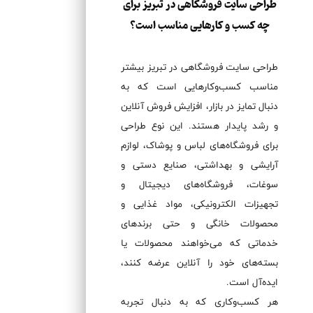
طراحی سایت فروشگاهی در تبریز برای
چه کسب و کارهایی مناسب است؟
طراحی سایت فروشگاهی در تبریز بیشتر
مناسب کسب‌وکارهایی است که به
دنبال تمایز در بازار، افزایش فروش آنلاین
و رشد پایدار هستند. این نوع طراحی
برای فروشگاه‌های لباس و پوشاک، لوازم
آرایشی و بهداشتی، صنایع دستی و
سوغات، فروشگاه‌های دیجیتال و
تجهیزات الکترونیکی، مواد غذایی و
محصولات خانگی و حتی برندهای
خدماتی که می‌خواهند محصولات یا
بسته‌های خود را آنلاین عرضه کنند،
ایده‌آل است.
هر کسب‌وکاری که به دنبال تجربه