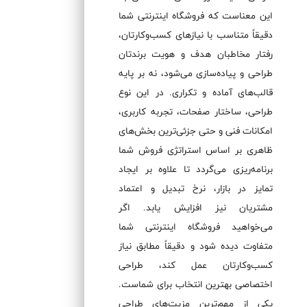
این معناست که فروشگاه اینترنتی شما
دقیقاً متناسب با نیازهای کسب‌وکارتان،
رفتار مخاطبان هدف و هویت برندتان
طراحی و پیاده‌سازی می‌شود، نه بر پایه
قالب‌های آماده و تکراری. در این نوع
طراحی، ساختار صفحات، تجربه کاربری،
امکانات فنی و حتی جزئی‌ترین بخش‌های
ظاهری بر اساس استراتژی فروش شما
برنامه‌ریزی می‌گردد تا علاوه بر ایجاد
تمایز در بازار، نرخ تبدیل و اعتماد
مشتریان نیز افزایش یابد. اگر
می‌خواهید فروشگاه اینترنتی شما
متفاوت دیده شود و دقیقاً مطابق نیاز
کسب‌وکارتان عمل کند، طراحی
اختصاصی بهترین انتخاب برای شماست.
یکی از مهم‌ترین مزیت‌های طراحی