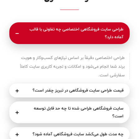
طراحی سایت فروشگاهی اختصاصی چه تفاوتی با قالب
آماده دارد؟
طراحی اختصاصی دقیقاً بر اساس نیازهای کسب‌وکار و هویت
برند شما انجام می‌شود و امکانات و تجربه کاربری سایت کاملاً
سفارشی است.
قیمت طراحی سایت فروشگاهی در تبریز چقدر است؟
سایت فروشگاهی طراحی شده تا چه حد قابل توسعه
است؟
چه مدت طول می‌کشد سایت فروشگاهی آماده شود؟