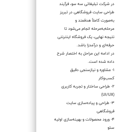
در شرکت تبلیغاتی سه سو، فرآیند
طراحی سایت فروشگاهی در تبریز
به‌صورت کاملاً هدفمند و
مرحله‌به‌مرحله انجام می‌شود تا
نتیجه نهایی، یک فروشگاه اینترنتی
حرفه‌ای و درآمدزا باشد.
در ادامه این مراحل به اختصار شرح
داده شده است.
1- مشاوره و نیازسنجی دقیق
کسب‌وکار
2- طراحی ساختار و تجربه کاربری
(UI/UX)
3- طراحی و پیاده‌سازی سایت
فروشگاهی
4- ورود محصولات و بهینه‌سازی اولیه
سئو