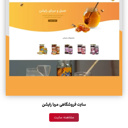
سایت فروشگاهی مربا رایشن
مشاهده سایت