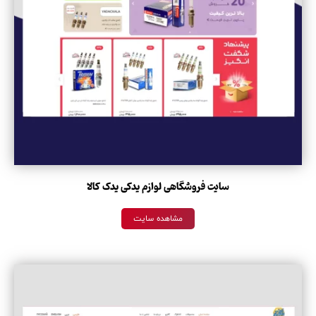
سایت فروشگاهی لوازم یدکی یدک کالا
مشاهده سایت