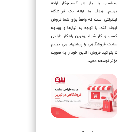
متناسب با نیاز هر کسب‌وکار ارائه
دهیم. هدف ما ارائه یک فروشگاه
اینترنتی است که واقعاً برای شما فروش
ایجاد کند. با توجه به نیازها و بودجه
کسب ‌و کار شما، بهترین راهکار طراحی
سایت فروشگاهی را پیشنهاد می‌ دهیم
تا بتوانید فروش آنلاین خود را به ‌صورت
مؤثر توسعه دهید.