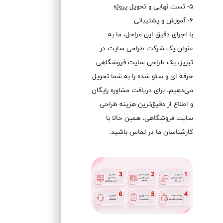
5- تست نهایی و تحویل پروژه
6- آموزش و پشتیبانی
با اجرای دقیق این مراحل، ما به
عنوان یک شرکت طراحی سایت در
تبریز، یک طراحی سایت فروشگاهی
حرفه ای و سئو شده را به شما تحویل
می‌دهیم. برای دریافت مشاوره رایگان
و اطلاع از دقیق‌ترین هزینه طراحی
سایت فروشگاهی، همین حالا با
کارشناسان ما در تماس باشید.