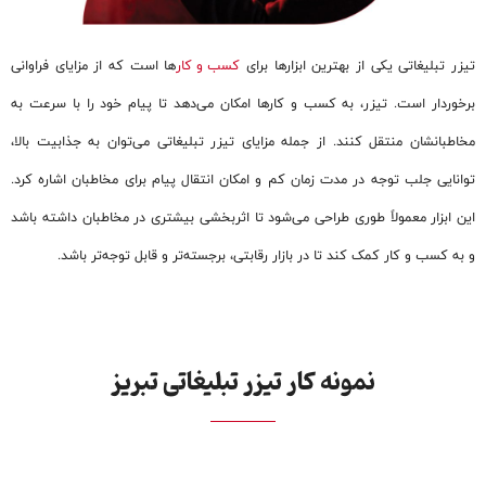
تیزر تبلیغاتی یکی از بهترین ابزارها برای
کسب و کار
ها است که از مزایای فراوانی
برخوردار است. تیزر، به کسب و کارها امکان می‌دهد تا پیام خود را با سرعت به
مخاطبانشان منتقل کنند. از جمله مزایای تیزر تبلیغاتی می‌توان به جذابیت بالا،
توانایی جلب توجه در مدت زمان کم و امکان انتقال پیام برای مخاطبان اشاره کرد.
این ابزار معمولاً طوری طراحی می‌شود تا اثربخشی بیشتری در مخاطبان داشته باشد
و به کسب و کار کمک کند تا در بازار رقابتی، برجسته‌تر و قابل توجه‌تر باشد.
نمونه کار تیزر تبلیغاتی تبریز