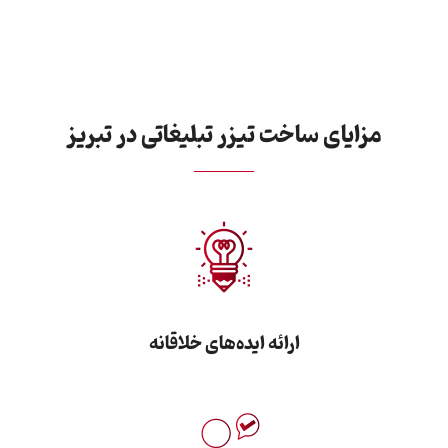
مزایای ساخت تیزر تبلیغاتی در تبریز
ارائه ایده‌های خلاقانه