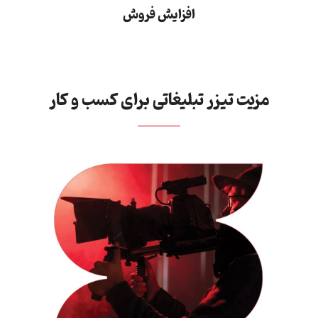
افزایش فروش​
مزیت تیزر تبلیغاتی برای کسب و کار