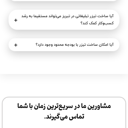
آیا ساخت تیزر تبلیغاتی در تبریز می‌تواند مستقیما به رشد
کسب‌وکار کمک کند؟
آیا امکان ساخت تیزر با بودجه محدود وجود دارد؟
مشاورین ما در سریع‌ترین زمان با شما
تماس می‌گیرند.