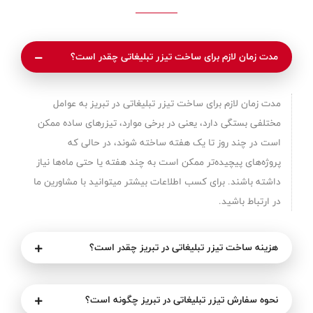
مدت زمان لازم برای ساخت تیزر تبلیغاتی چقدر است؟
مدت زمان لازم برای ساخت تیزر تبلیغاتی در تبریز به عوامل
مختلفی بستگی دارد، یعنی در برخی موارد، تیزرهای ساده ممکن
است در چند روز تا یک هفته ساخته شوند، در حالی که
پروژه‌های پیچیده‌تر ممکن است به چند هفته یا حتی ماه‌ها نیاز
داشته باشند. برای کسب اطلاعات بیشتر میتوانید با مشاورین ما
در ارتباط باشید.
هزینه ساخت تیزر تبلیغاتی در تبریز چقدر است؟
نحوه سفارش تیزر تبلیغاتی در تبریز چگونه است؟