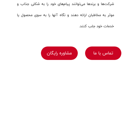
شرکت‌ها و برندها می‌توانند پیام‌های خود را به شکلی جذاب و
موثر به مخاطبان ارائه دهند و نگاه آنها را به سوی محصول یا
خدمات خود جلب کنند.
تماس با ما
مشاوره رایگان