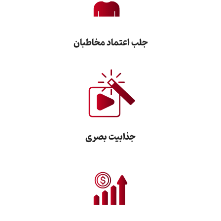
جلب اعتماد مخاطبان
جذابیت بصری