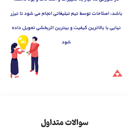
سوالات متداول