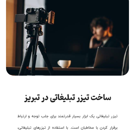
ساخت تیزر تبلیغاتی در تبریز
تیزر تبلیغاتی یک ابزار بسیار قدرتمند برای جلب توجه و ارتباط
برقرار کردن با مخاطبان است. با استفاده از تیزرهای تبلیغاتی،