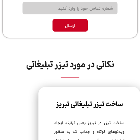
ارسال
نکاتی در مورد تیزر تبلیغاتی
ساخت تیزر تبلیغاتی تبریز
ساخت تیزر در تبریز یعنی فرآیند ایجاد
ویدئوهای کوتاه و جذاب که به منظور