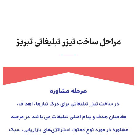
مراحل ساخت تیزر تبلیغاتی تبریز