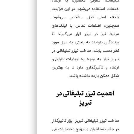
تبلیغات، معرفی محصول، یا ارتقاء
خدمات استفاده می‌شود. در این فرآیند،
هدف اصلی تیزر مشخص می‌شود.
همچنین، اطلاعات تماس یا لینک‌های
مرتبط نیز در تیزر قرار می‌گیرند تا
بینندگان بتوانند به راحتی به عمل مورد
نظر دست یابند. ساخت تیزر تبلیغاتی در
تبریز نیاز به توجه به جزئیات طراحی،
ارتقاء و تأثیرگذاری دارد تا به بهترین
شکل ممکن بازده داشته باشد.
اهمیت تیزر تبلیغاتی در
تبریز
ساخت تیزر تبلیغاتی تبریز ابزار تاثیرگذار
در جذب مخاطبان و ترویج محصولات می