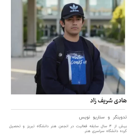
هادی شریف زاد
تدوینگر و سناریو نویس
بیش از 4 سال سابقه فعالیت در انجمن هنر دانشگاه تبریز و تحصیل
کرده دانشگاه سراسری هنر.