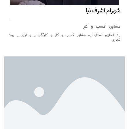
شهرام اشرف نیا
مشاوره کسب و کار
راه اندازی استارتاپ، مشاور کسب و کار و کارآفرینی و ارزیابی برند
تجاری.