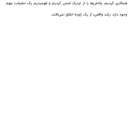
همکاری کردیم، چالش‌ها را از نزدیک لمس کردیم و فهمیدیم یک حقیقت مهم
وجود دارد: رشد واقعی، از یک زاویه اتفاق نمی‌افتد.