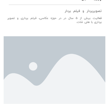
تصویربردار و فیلم بردار
فعالیت بیش از 5 سال در در حوزه عکاسی، فیلم برداری و تصویر
برداری با هلی شات.