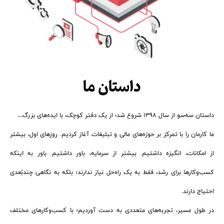
داستان ما
داستان سه‌سو از سال ۱۳۹۸ شروع شد؛ از یک دفتر کوچک، با ایده‌های بزرگ…
ما کارمان را با تمرکز بر حوزه‌های مالی و تبلیغات آغاز کردیم. روزهای اول، بیشتر
از امکانات، انگیزه داشتیم. بیشتر از سرمایه، باور داشتیم. باور به اینکه
کسب‌وکارها برای رشد، فقط به یک راه‌حل نیاز ندارند؛ بلکه به نگاهی چندبُعدی
احتیاج دارند.
در طول مسیر، تجربه‌های متعددی به دست آوردیم؛ با کسب‌وکارهای مختلف