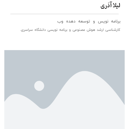
لیلا آذری
برنامه نویس و توسعه دهده وب
کارشناسی ارشد هوش مصنوعی و برنامه نویسی دانشگاه سراسری.