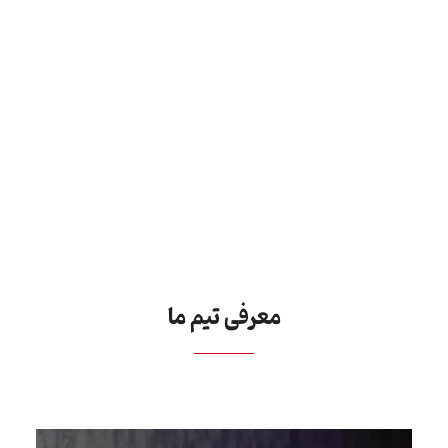
معرفی تیم ما