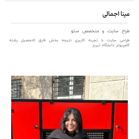
مینا اجمالی
طراح سایت و متخصص سئو
طراحی سایت با تجربه کاربری نتیجه بخش فارق التحصیل رشته
کامپیوتر دانشگاه تبریز.